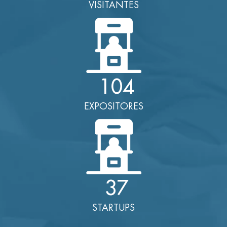
VISITANTES
104
EXPOSITORES
37
STARTUPS