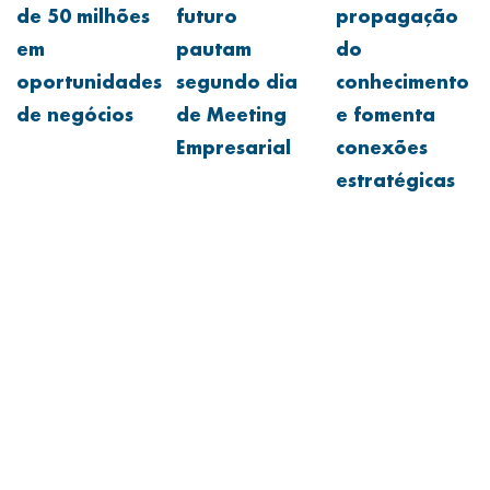
de 50 milhões
futuro
propagação
em
pautam
do
oportunidades
segundo dia
conhecimento
de negócios
de Meeting
e fomenta
Empresarial
conexões
estratégicas