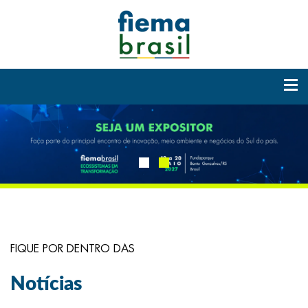
FIQUE POR DENTRO DAS
Notícias