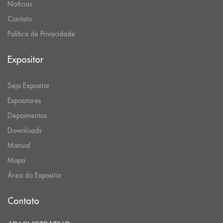
Notícias
Contato
Política de Privacidade
Expositor
Seja Expositor
Expositores
Depoimentos
Downloads
Manual
Mapa
Área do Expositor
Contato