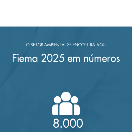
O SETOR AMBIENTAL SE ENCONTRA AQUI
Fiema 2025 em números
8.000