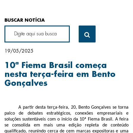
BUSCAR NOTÍCIA
19/05/2025
10ª Fiema Brasil começa
nesta terça-feira em Bento
Gonçalves
A partir desta terça-feira, 20, Bento Gonçalves se torna
palco de debates estratégicos, conexões empresariais e
soluções sustentáveis com o início da 10ª Fiema Brasil. A feira
se consolida em mais uma edição repleta de conteúdo
qualificado, reunindo cerca de cem marcas expositoras e uma