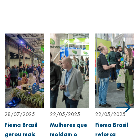
28/07/2025
22/05/2025
22/05/2025
Fiema Brasil
Mulheres que
Fiema Brasil
gerou mais
moldam o
reforça