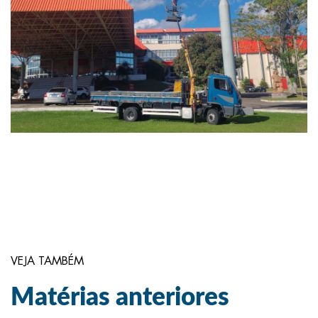
VEJA TAMBÉM
Matérias anteriores