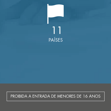
11
PAÍSES
PROIBIDA A ENTRADA DE MENORES DE 16 ANOS