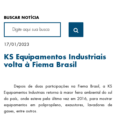
BUSCAR NOTÍCIA
17/01/2023
KS Equipamentos Industriais
volta à Fiema Brasil
Depois de duas participações na Fiema Brasil, a KS
Equipamentos Industriais retorna à maior feira ambiental do sul
do país, onde esteve pela última vez em 2016, para mostrar
equipamentos em polipropileno, exaustores, lavadores de
gases, entre outros.