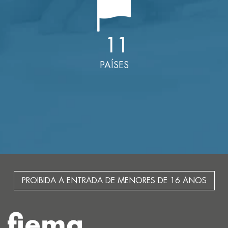
11
PAÍSES
PROIBIDA A ENTRADA DE MENORES DE 16 ANOS