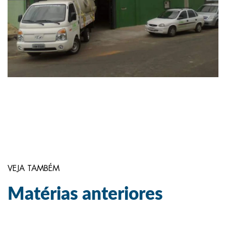
VEJA TAMBÉM
Matérias anteriores