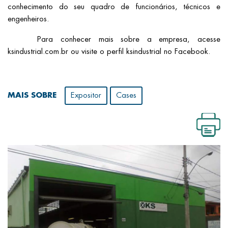
conhecimento do seu quadro de funcionários, técnicos e
engenheiros.
Para conhecer mais sobre a empresa, acesse
ksindustrial.com.br ou visite o perfil ksindustrial no Facebook.
MAIS SOBRE
Expositor
Cases