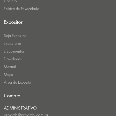
Contato
Política de Privacidade
Expositor
Seja Expositor
Expositores
Depoimentos
Downloads
Manual
Mapa
Área do Expositor
Contato
ADMINISTRATIVO
proamb@proamb.com.br