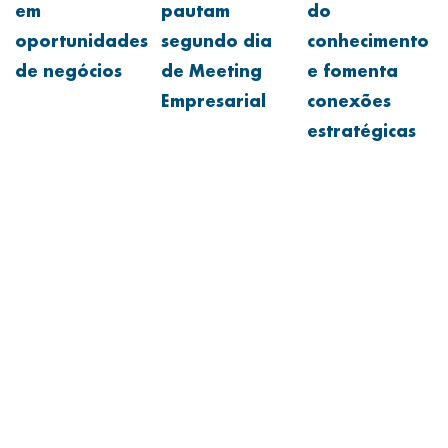
em
pautam
do
oportunidades
segundo dia
conhecimento
de negócios
de Meeting
e fomenta
Empresarial
conexões
estratégicas