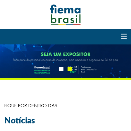
FIQUE POR DENTRO DAS
Notícias