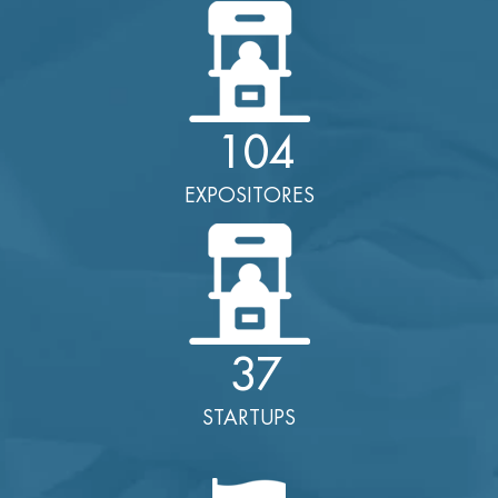
104
EXPOSITORES
37
STARTUPS