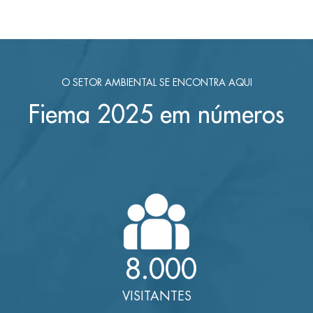
O SETOR AMBIENTAL SE ENCONTRA AQUI
Fiema 2025 em números
8.000
VISITANTES