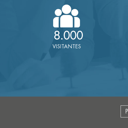
8.000
VISITANTES