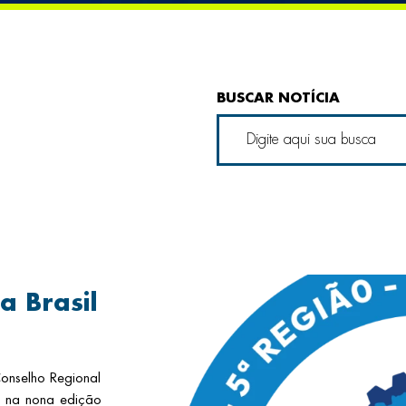
BUSCAR NOTÍCIA
a Brasil
onselho Regional
a na nona edição