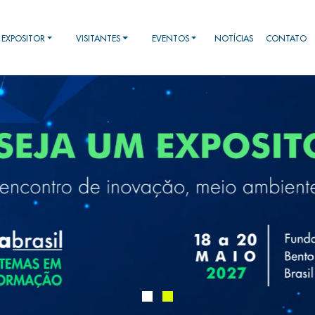
EXPOSITOR
VISITANTES
EVENTOS
NOTÍCIAS
CONTATO