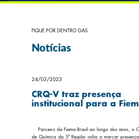
FIQUE POR DENTRO DAS
Notícias
24/03/2023
CRQ-V traz presença
institucional para a Fiem
Parceiro da Fiema Brasil ao longo dos anos, o C
de Química da 5ª Região volta a marcar presenç