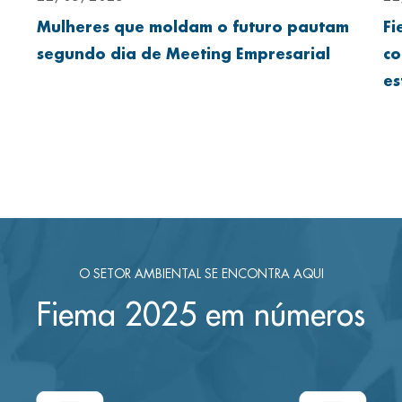
Mulheres que moldam o futuro pautam
Fi
segundo dia de Meeting Empresarial
co
es
O SETOR AMBIENTAL SE ENCONTRA AQUI
Fiema 2025 em números