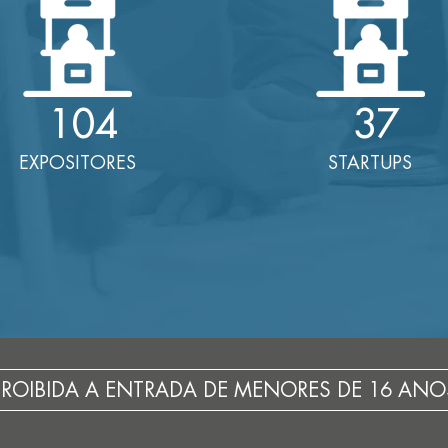
104
37
EXPOSITORES
STARTUPS
PROIBIDA A ENTRADA DE MENORES DE 16 ANO