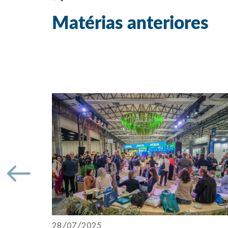
Matérias anteriores
28/07/2025