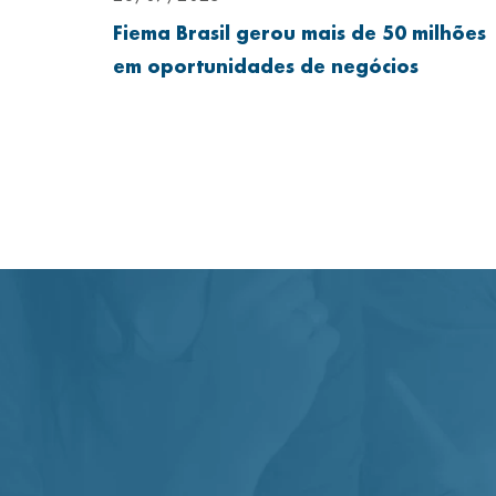
Fiema Brasil gerou mais de 50 milhões
em oportunidades de negócios