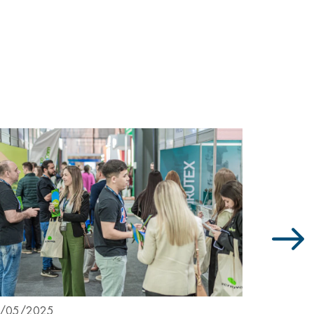
/05/2025
22/05/20