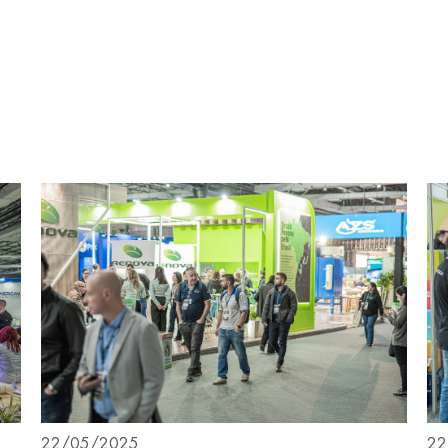
22/05/2025
22